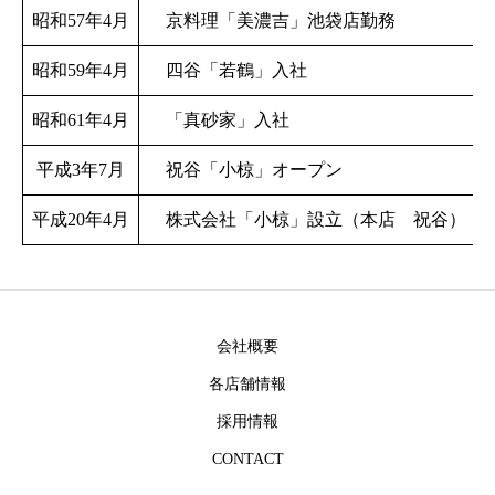
昭和57年4月
京料理「美濃吉」池袋店勤務
昭和59年4月
四谷「若鶴」入社
昭和61年4月
「真砂家」入社
平成3年7月
祝谷「小椋」オープン
平成20年4月
株式会社「小椋」設立（本店 祝谷）
会社概要
各店舗情報
採用情報
CONTACT