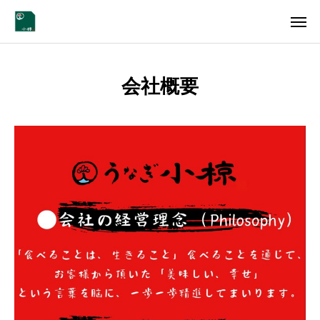
Instagram
会社概要
会社概要
各店舗情報
採用情報
CONTACT